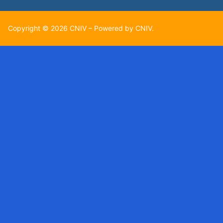
Copyright © 2026 CNIV – Powered by CNIV.